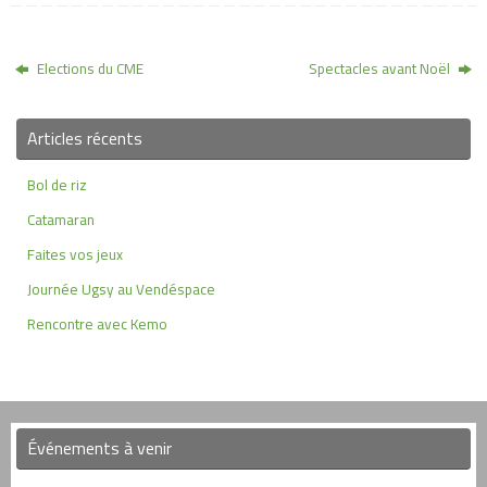
Elections du CME
Spectacles avant Noël
Articles récents
Bol de riz
Catamaran
Faites vos jeux
Journée Ugsy au Vendéspace
Rencontre avec Kemo
Événements à venir