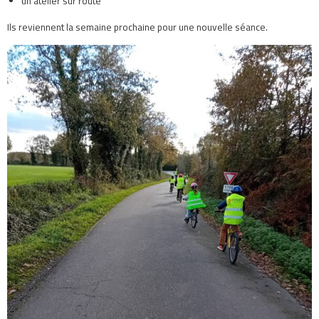
un atelier sur route
Ils reviennent la semaine prochaine pour une nouvelle séance.