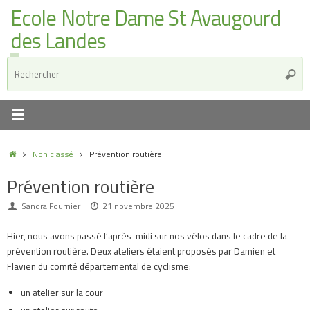
Ecole Notre Dame St Avaugourd
des Landes
Non classé
Prévention routière
Prévention routière
Sandra Fournier
21 novembre 2025
Hier, nous avons passé l’après-midi sur nos vélos dans le cadre de la
prévention routière. Deux ateliers étaient proposés par Damien et
Flavien du comité départemental de cyclisme:
un atelier sur la cour