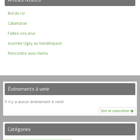
Bol de riz
Catamaran
Faites vos jeux
Journée Ugsy au Vendéspace
Rencontre avec Kemo
Événements à venir
Il n’y a aucun évènement à venir.
Voir le calendrier
Catégories