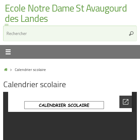
Ecole Notre Dame St Avaugourd
des Landes
Calendrier scolaire
Calendrier scolaire