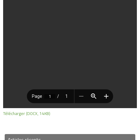
Télécharger (DOCX, 14KB)
Articles récents