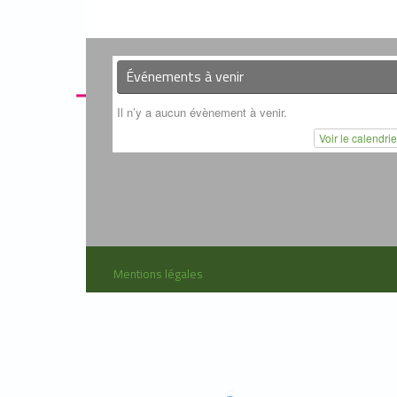
Événements à venir
Il n’y a aucun évènement à venir.
Voir le calendri
Mentions légales