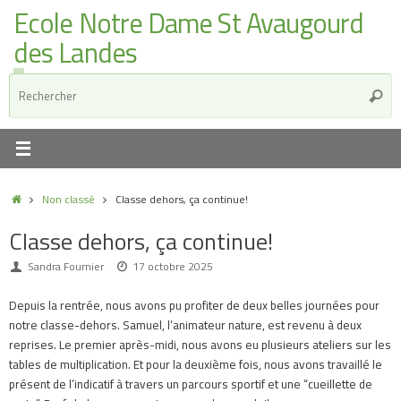
Ecole Notre Dame St Avaugourd
des Landes
Non classé
Classe dehors, ça continue!
Classe dehors, ça continue!
Sandra Fournier
17 octobre 2025
Depuis la rentrée, nous avons pu profiter de deux belles journées pour
notre classe-dehors. Samuel, l’animateur nature, est revenu à deux
reprises. Le premier après-midi, nous avons eu plusieurs ateliers sur les
tables de multiplication. Et pour la deuxième fois, nous avons travaillé le
présent de l’indicatif à travers un parcours sportif et une “cueillette de