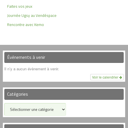
Faites vos jeux
Journée Ugsy au Vendéspace
Rencontre avec Kemo
Événements à venir
Il n’y a aucun évènement à venir.
Voir le calendrier
Catégories