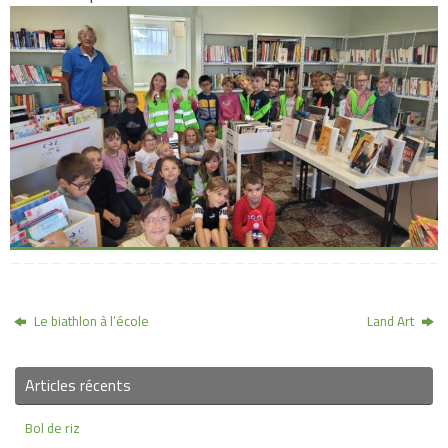
Le biathlon à l’école
Land Art
Articles récents
Bol de riz