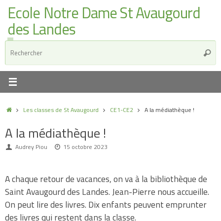
Ecole Notre Dame St Avaugourd
des Landes
Les classes de St Avaugourd
CE1-CE2
A la médiathèque !
A la médiathèque !
Audrey Piou
15 octobre 2023
A chaque retour de vacances, on va à la bibliothèque de
Saint Avaugourd des Landes. Jean-Pierre nous accueille.
On peut lire des livres. Dix enfants peuvent emprunter
des livres qui restent dans la classe.