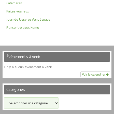
Catamaran
Faites vos jeux
Journée Ugsy au Vendéspace
Rencontre avec Kemo
Événements à venir
Il n’y a aucun évènement à venir.
Voir le calendrier
Catégories